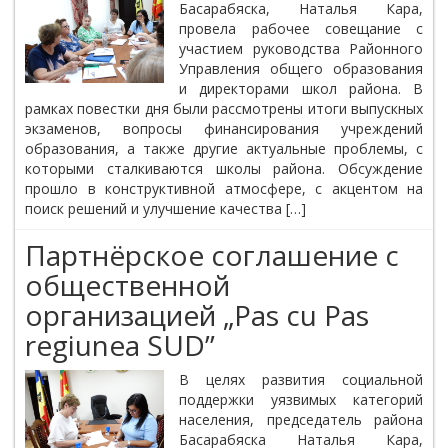
Басарабяска, Наталья Кара,
провела рабочее совещание с
участием руководства Районного
Управления общего образования
и директорами школ района. В
рамках повестки дня были рассмотрены итоги выпускных
экзаменов, вопросы финансирования учреждений
образования, а также другие актуальные проблемы, с
которыми сталкиваются школы района. Обсуждение
прошло в конструктивной атмосфере, с акцентом на
поиск решений и улучшение качества […]
Партнёрское соглашение с
общественной
организацией „Pas cu Pas
regiunea SUD”
В целях развития социальной
поддержки уязвимых категорий
населения, председатель района
Басарабяска Наталья Кара,