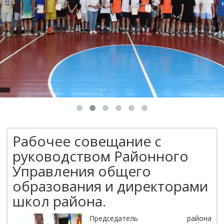
Рабочее совещание с
руководством Районного
Управления общего
образования и директорами
школ района.
Председатель района