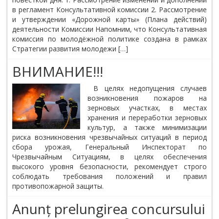
в регламент Консультативной комиссии 2. Рассмотрение
и утверждении «Дорожной карты» (Плана действий)
деятельности Комиссии Напомним, что Консультативная
комиссия по молодёжной политике создана в рамках
Стратегии развития молодежи […]
ВНИМАНИЕ!!!
В целях недопущения случаев
возникновения пожаров на
зерновых участках, в местах
хранения и переработки зерновых
культур, а также минимизации
риска возникновения чрезвычайных ситуаций в период
сбора урожая, Генеральный Инспекторат по
Чрезвычайным Ситуациям, в целях обеспечения
высокого уровня безопасности, рекомендует строго
соблюдать требования положений и правил
противопожарной защиты.
Anunț prelungirea concursului