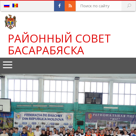
РАЙОННЫЙ СОВЕТ
БАСАРАБЯСКА