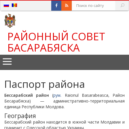
РАЙОННЫЙ СОВЕТ
БАСАРАБЯСКА
Паспорт района
Бессарабский район
(
рум.
Raionul Basarabeasca
, Район
Бесарабяска
) — административно-территориальная
единица Республики Молдова.
География
Бессарабский район находится в южной части Молдавии и
граничит с Одесской областью Украины.