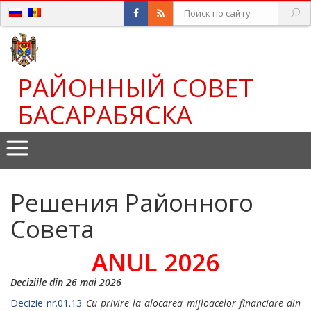
РАЙОННЫЙ СОВЕТ
БАСАРАБЯСКА
Решения Районного
Совета
ANUL 2026
Deciziile din 26 mai 2026
Decizie nr.01.13
Cu privire la alocarea mijloacelor financiare din