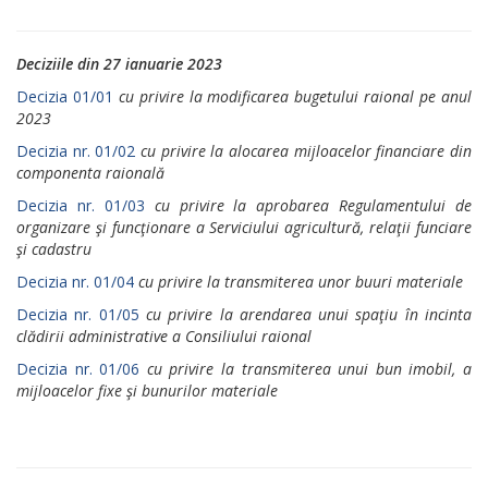
Deciziile din 27 ianuarie 2023
Decizia 01/01
cu privire la modificarea bugetului raional pe anul
2023
Decizia nr. 01/02
cu privire la alocarea mijloacelor financiare din
componenta raională
Decizia nr. 01/03
cu privire la aprobarea Regulamentului de
organizare şi funcţionare a Serviciului agricultură, relaţii funciare
şi cadastru
Decizia nr. 01/04
cu privire la transmiterea unor buuri materiale
Decizia nr. 01/05
cu privire la arendarea unui spaţiu în incinta
clădirii administrative a Consiliului raional
Decizia nr. 01/06
cu privire la transmiterea unui bun imobil, a
mijloacelor fixe şi bunurilor materiale