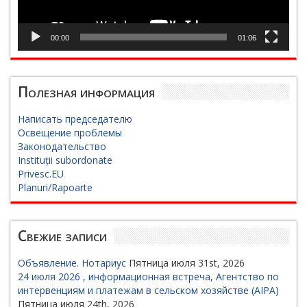
00:00
01:06
Полезная информация
Написать председателю
Освещение проблемы
Законодательство
Instituții subordonate
Privesc.EU
Planuri/Rapoarte
Свежие записи
Объявление. Нотариус
Пятница июля 31st, 2026
24 июля 2026 , информационная встреча, Агентство по
интервенциям и платежам в сельском хозяйстве (AIPA)
Пятница июля 24th, 2026