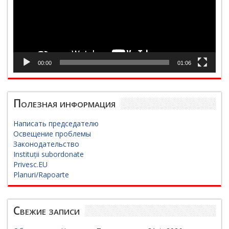
00:00
01:06
Полезная информация
Написать председателю
Освещение проблемы
Законодательство
Instituții subordonate
Privesc.EU
Planuri/Rapoarte
Свежие записи