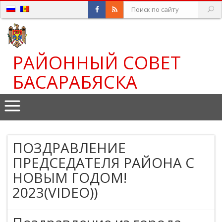
РАЙОННЫЙ СОВЕТ
БАСАРАБЯСКА
ПОЗДРАВЛЕНИЕ
ПРЕДСЕДАТЕЛЯ РАЙОНА С
НОВЫМ ГОДОМ!
2023(VIDEO))