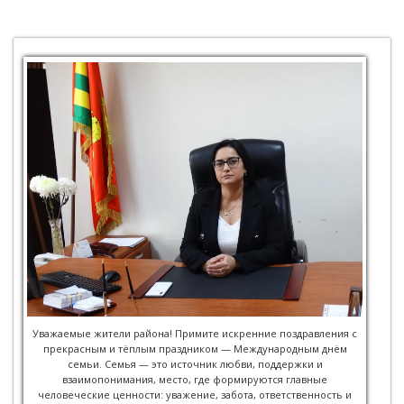
Уважаемые жители района! Примите искренние поздравления с
прекрасным и тёплым праздником — Международным днём
семьи. Семья — это источник любви, поддержки и
взаимопонимания, место, где формируются главные
человеческие ценности: уважение, забота, ответственность и