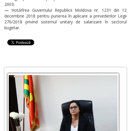
2003;
—
Hotărîrea Guvernului Republicii Moldova nr. 1231 din 12
decembrie 2018 pentru punerea în aplicare a prevederilor Legii
270/2018 privind sistemul unitary de salarizare în sectorul
bugetar.