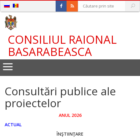
CONSILIUL RAIONAL
BASARABEASCA
Consultări publice ale
proiectelor
ANUL 2026
ACTUAL
ÎNŞTIINŢARE