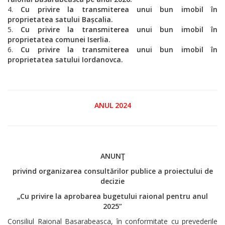
Cu privire la transmiterea unui bun imobil
în
proprietatea satului Bașcalia
.
Cu privire la transmiterea unui bun imobil
în
proprietatea comunei Iserlia
.
Cu privire la transmiterea unui bun imobil
în
proprietatea satului
Iordanovca
.
ANUL 2024
ANUNŢ
privind organizarea consultărilor publice a proiectului de
decizie
„Cu privire la aprobarea bugetului raional pentru anul
2025”
Consiliul Raional Basarabeasca, în conformitate cu prevederile