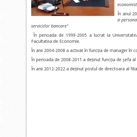
economist
În anul 2
a persona
serviciilor bancare”
În perioada de 1999-2005 a lucrat la Universitate
Facultatea de Economie.
În anii 2004-2008 a activat în funcția de manager în 
În perioada de 2008-2011 a deținut funcția de șefa al
În anii 2012-2022 a deținut postul de directoara al f