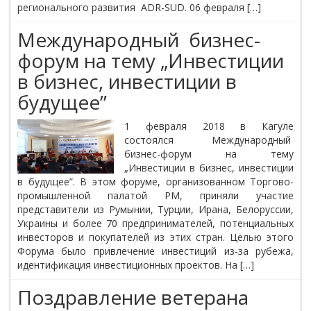
регионального развития ADR-SUD. 06 февраля […]
Международный бизнес-
форум на тему „Инвестиции
в бизнес, инвестиции в
будущее”
1 февраля 2018 в Кагуле
состоялся Международный
бизнес-форум на тему
„Инвестиции в бизнес, инвестиции
в будущее”. В этом форуме, организованном Торгово-
промышленной палатой РМ, приняли участие
представители из Румынии, Турции, Ирана, Белоруссии,
Украины и более 70 предпринимателей, потенциальных
инвесторов и покупателей из этих стран. Целью этого
Форума было привлечение инвестиций из-за рубежа,
идентификация инвестиционных проектов. На […]
Поздравление ветерана