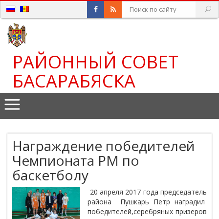
РАЙОННЫЙ СОВЕТ
БАСАРАБЯСКА
Награждение победителей
Чемпионата РМ по
баскетболу
20 апреля 2017 года председатель
района Пушкарь Петр наградил
победителей,серебряных призеров