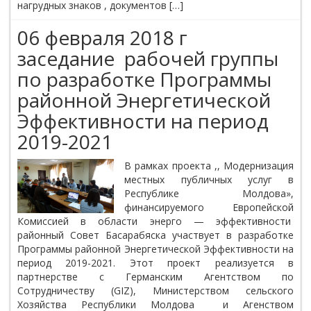
нагрудных знаков , документов […]
06 февраля 2018 г
заседание рабочей группы
по разработке Программы
районной Энергетической
Эффективности на период
2019-2021
В рамках проекта ,, Модернизация
местных публичных услуг в
Республике Молдова»,
финансируемого Европейской
Комиссией в области энерго — эффективности
районный Совет Басарабяска участвует в разработке
Программы районной Энергетической Эффективности на
период 2019-2021. Этот проект реализуется в
партнерстве с Германским Агентством по
Сотрудничеству (GIZ), Министерством сельского
Хозяйства Республики Молдова и Агенством