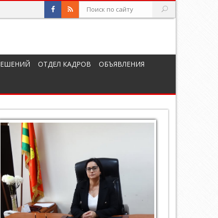
РЕШЕНИЙ
ОТДЕЛ КАДРОВ
ОБЪЯВЛЕНИЯ