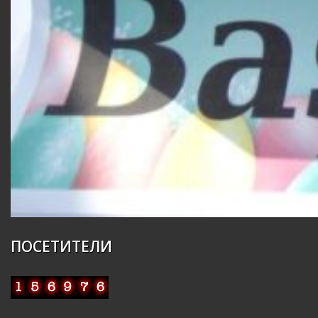
ПОСЕТИТЕЛИ