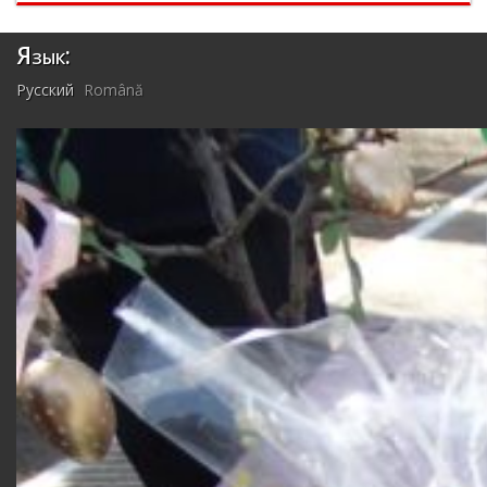
Язык:
Русский
Română