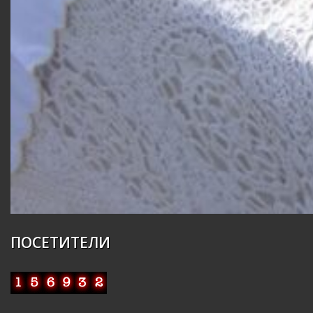
ПОСЕТИТЕЛИ