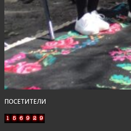
ПОСЕТИТЕЛИ