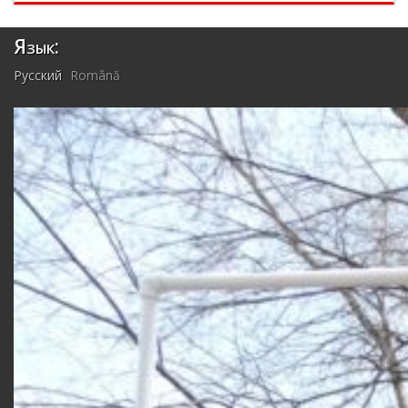
Язык:
Русский
Română