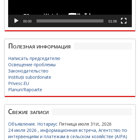
00:00
01:06
Полезная информация
Написать председателю
Освещение проблемы
Законодательство
Instituții subordonate
Privesc.EU
Planuri/Rapoarte
Свежие записи
Объявление. Нотариус
Пятница июля 31st, 2026
24 июля 2026 , информационная встреча, Агентство по
интервенциям и платежам в сельском хозяйстве (AIPA)