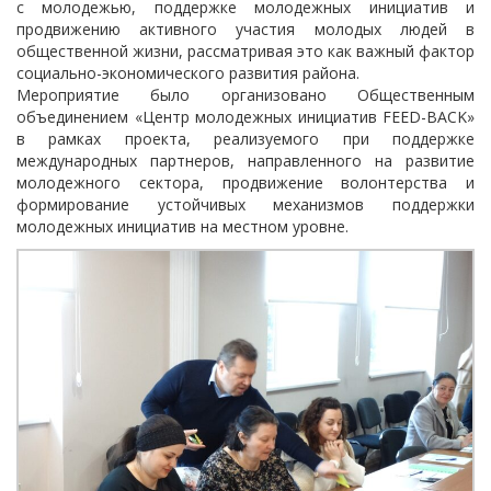
с молодежью, поддержке молодежных инициатив и
продвижению активного участия молодых людей в
общественной жизни, рассматривая это как важный фактор
социально-экономического развития района.
Мероприятие было организовано Общественным
объединением «Центр молодежных инициатив FEED-BACK»
в рамках проекта, реализуемого при поддержке
международных партнеров, направленного на развитие
молодежного сектора, продвижение волонтерства и
формирование устойчивых механизмов поддержки
молодежных инициатив на местном уровне.