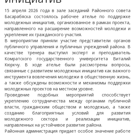
15 апреля 2026 года в зале заседаний Районного совета
Басарабяска состоялось рабочее ателье по поддержке
молодежных инициатив, организованное в рамках проекта,
направленного на расширение возможностей молодежи и
укрепление их гражданского участия.
В мероприятии приняли участие представители органов
публичного управления и публичных учреждений района. В
качестве тренера выступил эксперт и преподаватель
Комратского государственного университета Виталий
Кюркчу. В ходе ателье были рассмотрены вопросы,
связанные с развитием молодежных инициатив как важного
инструмента вовлечения молодежи в общественную жизнь,
а также обсуждены возможности и механизмы поддержки
молодежных проектов на местном уровне.
Проведение подобных мероприятий способствует
укреплению сотрудничества между органами публичной
власти, гражданским обществом и молодежью, а также
созданию благоприятных условий для развития
молодежного сектора и реализации инициатив,
направленных на устойчивое развитие района.
Районная администрация придает особое значение работе