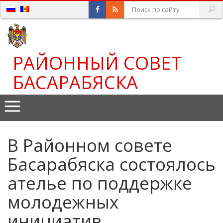
РАЙОННЫЙ СОВЕТ
БАСАРАБЯСКА
В Районном совете
Басарабяска состоялось
ателье по поддержке
молодежных
инициатив