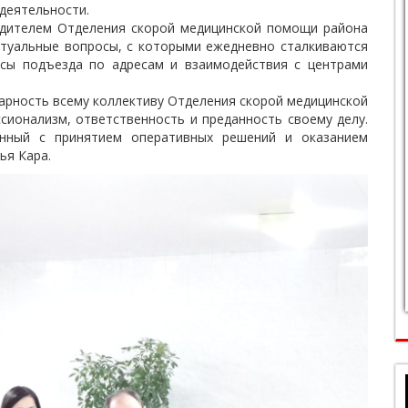
деятельности.
одителем Отделения скорой медицинской помощи района
ктуальные вопросы, с которыми ежедневно сталкиваются
сы подъезда по адресам и взаимодействия с центрами
арность всему коллективу Отделения скорой медицинской
сионализм, ответственность и преданность своему делу.
нный с принятием оперативных решений и оказанием
ья Кара.