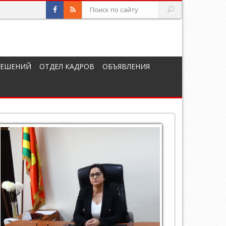
РЕШЕНИЙ
ОТДЕЛ КАДРОВ
ОБЪЯВЛЕНИЯ