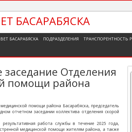
ЕТ БАСАРАБЯСКА
ВЕТ БАСАРАБЯСКА
ПОДРАЗДЕЛЕНИЯ
ТРАНСПОРЕНТНОСТЬ 
е заседание Отделения
ой помощи района
 медицинской помощи района Басарабяска, председатель
одном отчетном заседании коллектива отделения скорой
 результативная работа службы в течение 2025 года,
кстренной медицинской помощи жителям района, а также