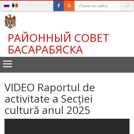
РАЙОННЫЙ СОВЕТ
БАСАРАБЯСКА
VIDEO Raportul de
activitate a Secției
cultură anul 2025