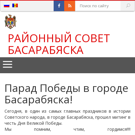
РАЙОННЫЙ СОВЕТ
БАСАРАБЯСКА
Парад Победы в городе
Басарабяска!
Сегодня, в один из самых главных праздников в истории
Советского народа, в городе Басарабяска, прошел митинг в
честь Дня Великой Победы.
Мы помним, чтим, гордимся!!!!