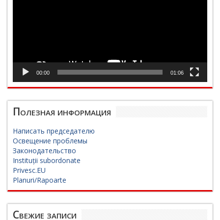
00:00
01:06
Полезная информация
Написать председателю
Освещение проблемы
Законодательство
Instituții subordonate
Privesc.EU
Planuri/Rapoarte
Свежие записи