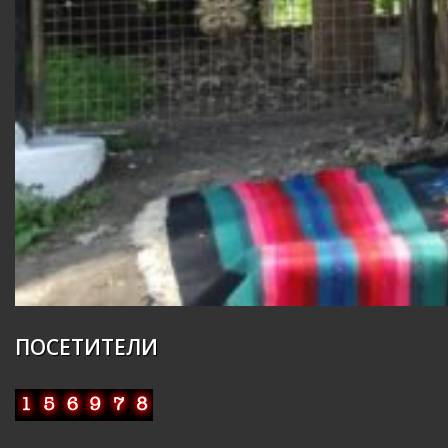
ПОСЕТИТЕЛИ