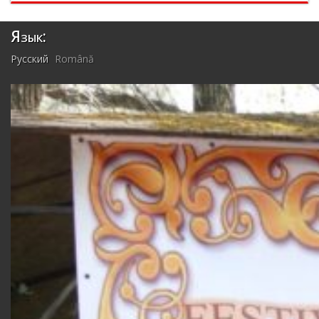
Язык:
Русский
Română