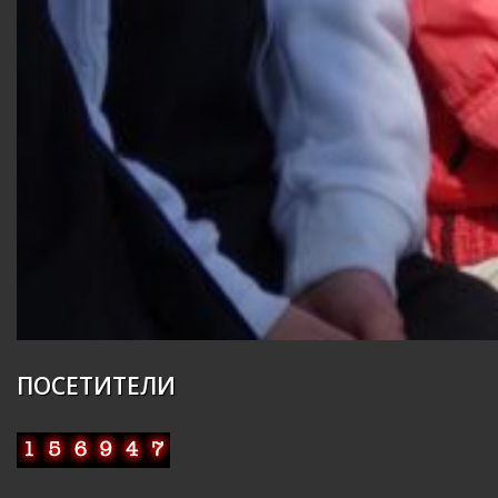
ПОСЕТИТЕЛИ