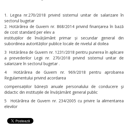
Legea nr.270/2018 privind sistemul unitar de salarizare în
sectorul bugetar
Hotărârea de Guvern nr. 868/2014 privind finanțarea în bază
de cost standard per elev a
instituțiilor de învățământ primar și secundar general din
subordinea autorităților publice locale de nivelul al doilea
3 Hotărârea de Guvern nr. 1231/2018 pentru punerea în aplicare
a prevederilor Legii nr. 270/2018 privind sistemul unitar de
salarizare în sectorul bugetar .
4 Hotărârea de Guvern nr. 969/2018 pentru aprobarea
Regulamentului privind acordarea
compensațiilor bănești anuale personalului de conducere şi
didactic din instituțiile de învățământ general public
5 Hotărârea de Guvern nr. 234/2005 cu privire la alimentarea
elevilor