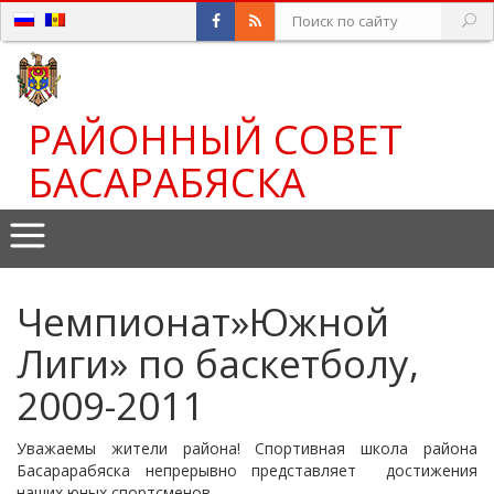
РАЙОННЫЙ СОВЕТ
БАСАРАБЯСКА
Чемпионат»Южной
Лиги» по баскетболу,
2009-2011
Уважаемы жители района! Спортивная школа района
Басарарабяска непрерывно представляет достижения
наших юных спортсменов.