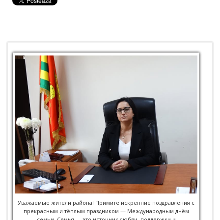
Уважаемые жители района! Примите искренние поздравления с
прекрасным и тёплым праздником — Международным днём
семьи. Семья — это источник любви, поддержки и