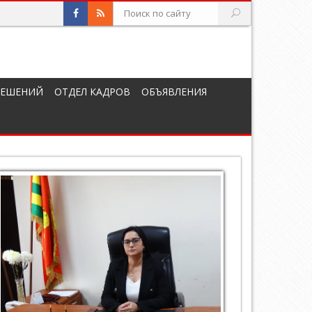
РЕШЕНИЙ
ОТДЕЛ КАДРОВ
ОБЪЯВЛЕНИЯ