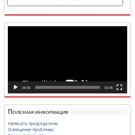
Видеоплеер
00:00
01:06
Полезная информация
Написать председателю
Освещение проблемы