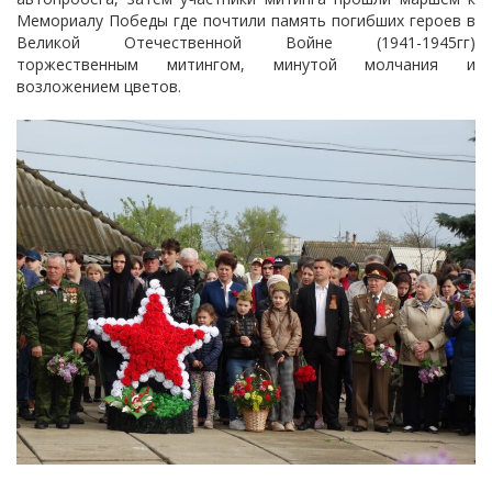
Мемориалу Победы где почтили память погибших героев в
Великой Отечественной Войне (1941-1945гг)
торжественным митингом, минутой молчания и
возложением цветов.