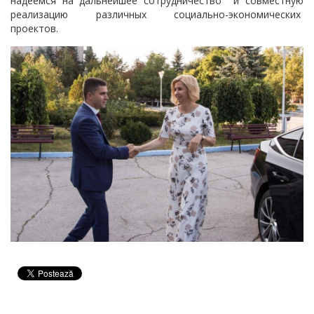
надеемся на дальнейшее сотрудничество и совместную
реализацию различных социально-экономических
проектов.