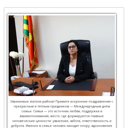
Уважаемые жители района! Примите искренние поздравления с
прекрасным и тёплым праздником — Международным днём
семьи. Семья — это источник любви, поддержки и
взаимопонимания, место, где формируются главные
человеческие ценности: уважение, забота, ответственность и
доброта. Именно в семье человек находит опору, вдохновение