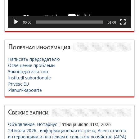
00:00
01:06
Полезная информация
Написать председателю
Освещение проблемы
Законодательство
Instituții subordonate
Privesc.EU
Planuri/Rapoarte
Свежие записи
Объявление. Нотариус
Пятница июля 31st, 2026
24 июля 2026 , информационная встреча, Агентство по
интервенциям и платежам в сельском хозяйстве (AIPA)