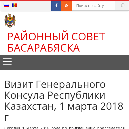
РАЙОННЫЙ СОВЕТ
БАСАРАБЯСКА
Визит Генерального
Консула Республики
Казахстан, 1 марта 2018
г
Сегодня 1 марта 2018 года по приглашению председателя