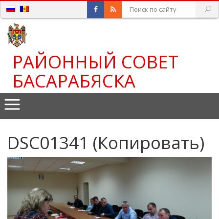
РАЙОННЫЙ СОВЕТ
БАСАРАБЯСКА
DSC01341 (Копировать)