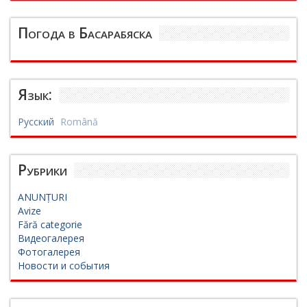
Погода в Басарабяска
Язык:
Русский
Română
Рубрики
ANUNȚURI
Avize
Fără categorie
Видеогалерея
Фотогалерея
Новости и события