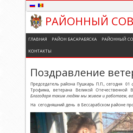
РАЙОННЫЙ СОВ
ГЛАВНАЯ
РАЙОН БАСАРАБЯСКА
РАЙОННЫЙ СО
КОНТАКТЫ
Поздравление ветер
Председатель района Пушкарь П.П., сегодня 01
Трофима, ветерана Великой Отечественной 
Благодаря таким людям мы живем и работаем, в
На сегодняшний день в Бессарабском районе п