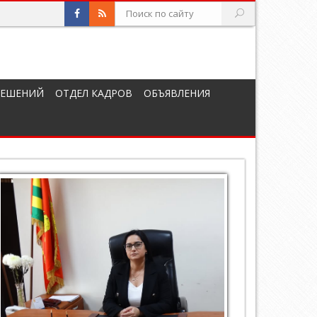
РЕШЕНИЙ
ОТДЕЛ КАДРОВ
ОБЪЯВЛЕНИЯ