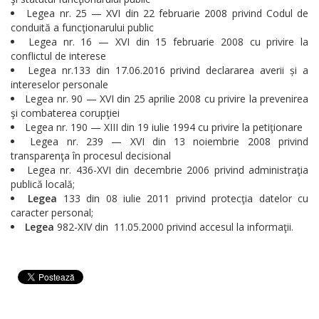
Legea nr. 25 — XVI din 22 februarie 2008 privind Codul de
conduită a funcţionarului public
Legea nr. 16 — XVI din 15 februarie 2008 cu privire la
conflictul de interese
Legea nr.133 din 17.06.2016 privind declararea averii și a
intereselor personale
Legea nr. 90 — XVI din 25 aprilie 2008 cu privire la prevenirea
şi combaterea corupţiei
Legea nr. 190 — XIII din 19 iulie 1994 cu privire la petiţionare
Legea nr. 239 — XVI din 13 noiembrie 2008 privind
transparenţa în procesul decisional
Legea nr. 436-XVI din decembrie 2006 privind administraţia
publică locală;
Legea
133 din 08 iulie 2011 privind protecţia datelor cu
caracter personal;
Legea
982-XIV din 11.05.2000 privind accesul la informaţii.