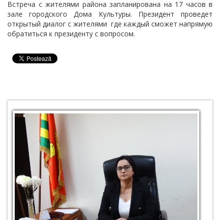
Встреча с жителями района запланирована на 17 часов в
зале городского Дома Культуры. Президент проведет
открытый диалог с жителями где каждый сможет напрямую
обратиться к президенту с вопросом.