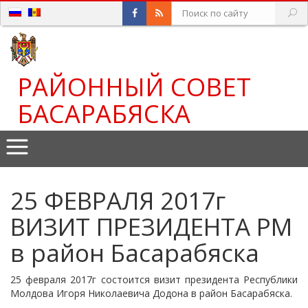
РАЙОННЫЙ СОВЕТ
БАСАРАБЯСКА
25 ФЕВРАЛЯ 2017г
ВИЗИТ ПРЕЗИДЕНТА РМ
в район Басарабяска
25 февраля 2017г состоится визит президента Республики
Молдова Игоря Николаевича Додона в район Басарабяска.