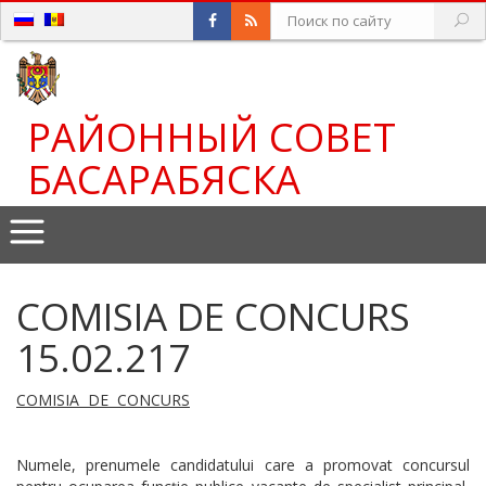
РАЙОННЫЙ СОВЕТ
БАСАРАБЯСКА
COMISIA DE CONCURS
15.02.217
COMISIA DE CONCURS
Numele, prenumele candidatului care a promovat concursul