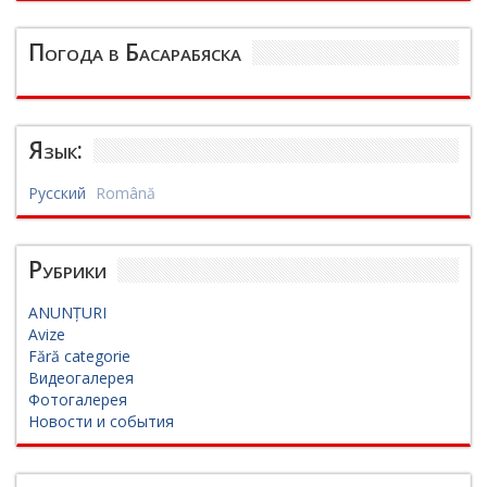
Погода в Басарабяска
Язык:
Русский
Română
Рубрики
ANUNȚURI
Avize
Fără categorie
Видеогалерея
Фотогалерея
Новости и события