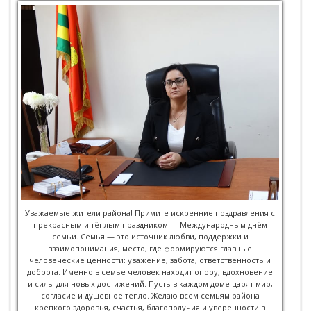
Уважаемые жители района! Примите искренние поздравления с
прекрасным и тёплым праздником — Международным днём
семьи. Семья — это источник любви, поддержки и
взаимопонимания, место, где формируются главные
человеческие ценности: уважение, забота, ответственность и
доброта. Именно в семье человек находит опору, вдохновение
и силы для новых достижений. Пусть в каждом доме царят мир,
согласие и душевное тепло. Желаю всем семьям района
крепкого здоровья, счастья, благополучия и уверенности в