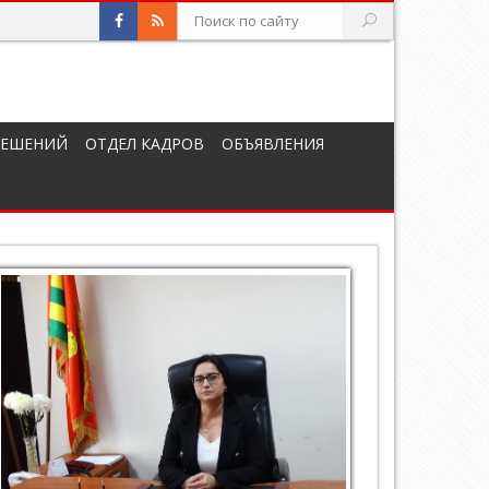
РЕШЕНИЙ
ОТДЕЛ КАДРОВ
ОБЪЯВЛЕНИЯ