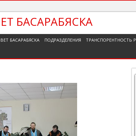
ЕТ БАСАРАБЯСКА
ВЕТ БАСАРАБЯСКА
ПОДРАЗДЕЛЕНИЯ
ТРАНСПОРЕНТНОСТЬ 