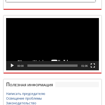
Видеоплеер
00:00
01:06
Полезная информация
Написать председателю
Освещение проблемы
Законодательство