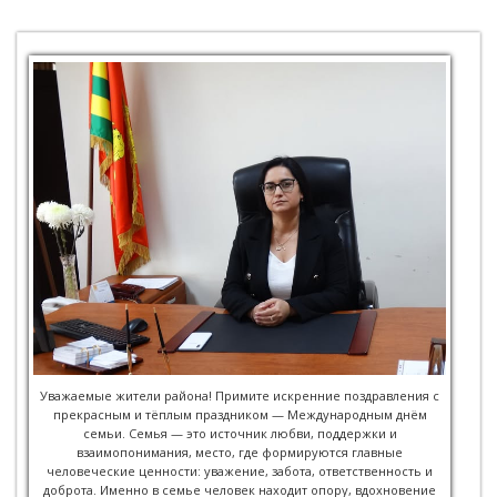
Уважаемые жители района! Примите искренние поздравления с
прекрасным и тёплым праздником — Международным днём
семьи. Семья — это источник любви, поддержки и
взаимопонимания, место, где формируются главные
человеческие ценности: уважение, забота, ответственность и
доброта. Именно в семье человек находит опору, вдохновение