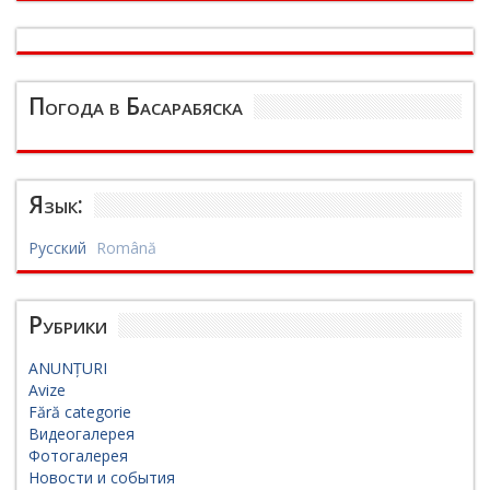
Погода в Басарабяска
Язык:
Русский
Română
Рубрики
ANUNȚURI
Avize
Fără categorie
Видеогалерея
Фотогалерея
Новости и события