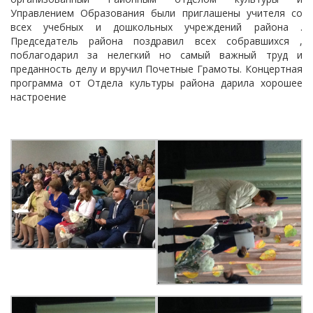
Управлением Образования были приглашены учителя со
всех учебных и дошкольных учреждений района .
Председатель района поздравил всех собравшихся ,
поблагодарил за нелегкий но самый важный труд и
преданность делу и вручил Почетные Грамоты. Концертная
программа от Отдела культуры района дарила хорошее
настроение