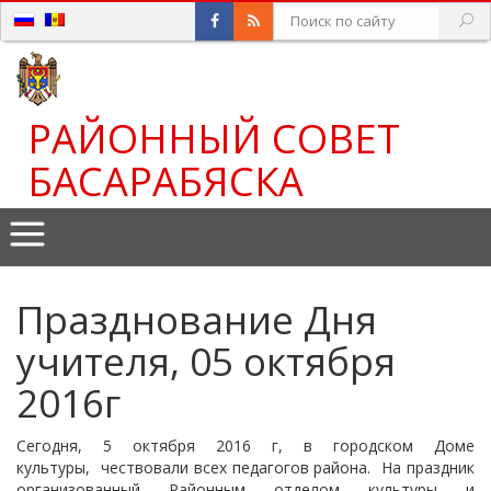
РАЙОННЫЙ СОВЕТ
БАСАРАБЯСКА
Празднование Дня
учителя, 05 октября
2016г
Сегодня, 5 октября 2016 г, в городском Доме
культуры, чествовали всех педагогов района. На праздник
организованный Районным отделом культуры и