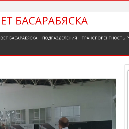
ЕТ БАСАРАБЯСКА
ВЕТ БАСАРАБЯСКА
ПОДРАЗДЕЛЕНИЯ
ТРАНСПОРЕНТНОСТЬ 