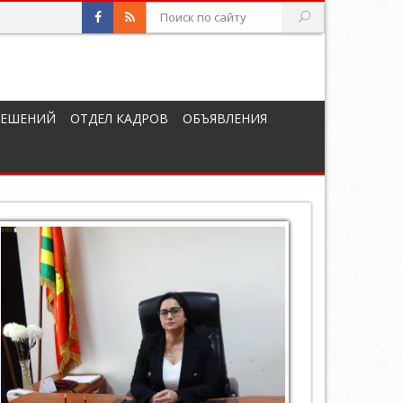
РЕШЕНИЙ
ОТДЕЛ КАДРОВ
ОБЪЯВЛЕНИЯ