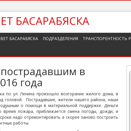
ЕТ БАСАРАБЯСКА
ВЕТ БАСАРАБЯСКА
ПОДРАЗДЕЛЕНИЯ
ТРАНСПОРЕНТНОСТЬ 
 пострадавшим в
2016 года
ска по ул. Ленина произошло возгорание жилого дома, в
ад головой. Пострадавшие, жители нашего района, наши
нодушным о помощи в материальной поддержке. Деньги
 время пожара, приближается смена погоды, дожди, и
 сроки надо отремонтировать а скорее заново построить
онтные работы.