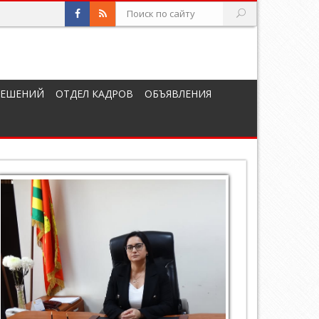
РЕШЕНИЙ
ОТДЕЛ КАДРОВ
ОБЪЯВЛЕНИЯ