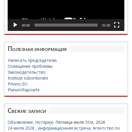
00:00
01:06
Полезная информация
Написать председателю
Освещение проблемы
Законодательство
Instituții subordonate
Privesc.EU
Planuri/Rapoarte
Свежие записи
Объявление. Нотариус
Пятница июля 31st, 2026
24 июля 2026 , информационная встреча, Агентство по