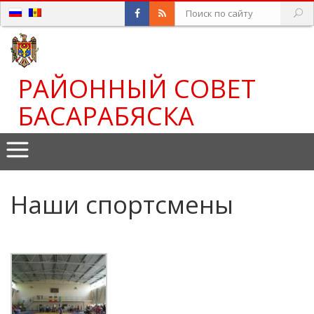
РАЙОННЫЙ СОВЕТ
БАСАРАБЯСКА
Наши спортсмены