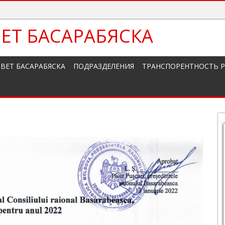
ЕТ БАСАРАБЯСКА
ВЕТ БАСАРАБЯСКА
ПОДРАЗДЕЛЕНИЯ
ТРАНСПОРЕНТНОСТЬ 