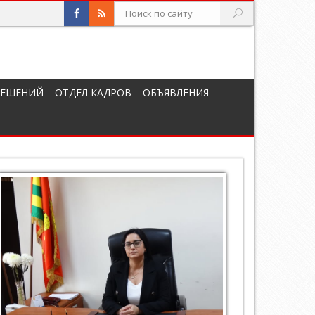
РЕШЕНИЙ
ОТДЕЛ КАДРОВ
ОБЪЯВЛЕНИЯ