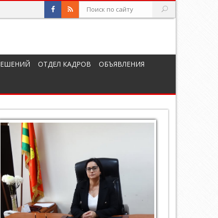
РЕШЕНИЙ
ОТДЕЛ КАДРОВ
ОБЪЯВЛЕНИЯ