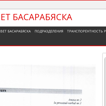
ЕТ БАСАРАБЯСКА
ВЕТ БАСАРАБЯСКА
ПОДРАЗДЕЛЕНИЯ
ТРАНСПОРЕНТНОСТЬ 