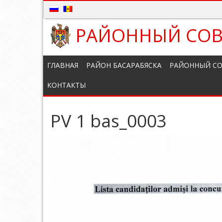
РАЙОННЫЙ СОВ
ГЛАВНАЯ
РАЙОН БАСАРАБЯСКА
РАЙОННЫЙ СО
КОНТАКТЫ
PV 1 bas_0003