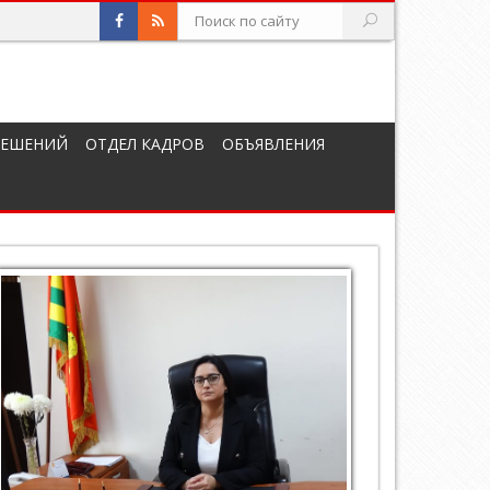
РЕШЕНИЙ
ОТДЕЛ КАДРОВ
ОБЪЯВЛЕНИЯ