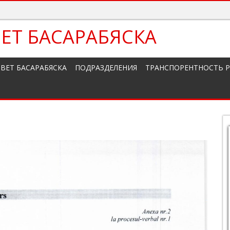
ЕТ БАСАРАБЯСКА
ВЕТ БАСАРАБЯСКА
ПОДРАЗДЕЛЕНИЯ
ТРАНСПОРЕНТНОСТЬ 