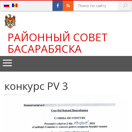
РАЙОННЫЙ СОВЕТ
БАСАРАБЯСКА
конкурс PV 3