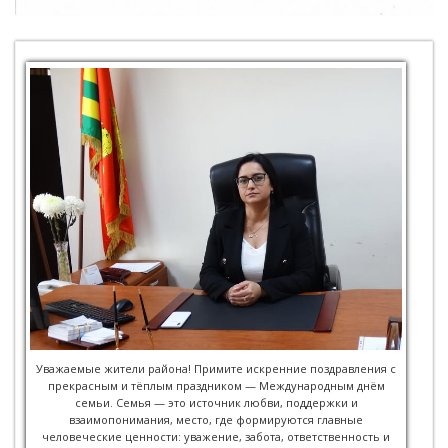
Уважаемые жители района! Примите искренние поздравления с
прекрасным и тёплым праздником — Международным днём
семьи. Семья — это источник любви, поддержки и
взаимопонимания, место, где формируются главные
человеческие ценности: уважение, забота, ответственность и