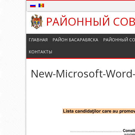
РАЙОННЫЙ СОВ
ГЛАВНАЯ
РАЙОН БАСАРАБЯСКА
РАЙОННЫЙ СО
КОНТАКТЫ
New-Microsoft-Word