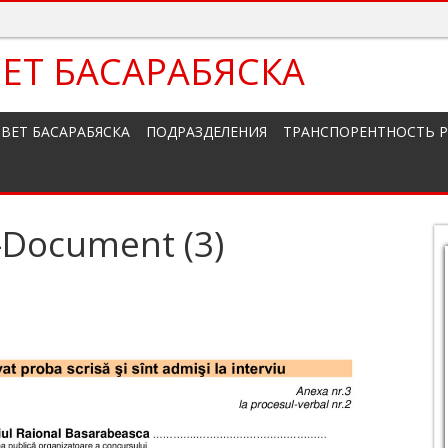
ЕТ БАСАРАБЯСКА
ВЕТ БАСАРАБЯСКА
ПОДРАЗДЕЛЕНИЯ
ТРАНСПОРЕНТНОСТЬ 
-Document (3)