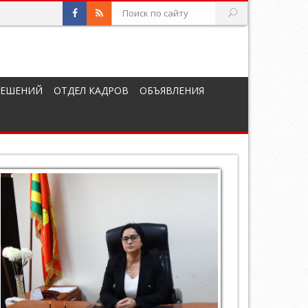
РЕШЕНИЙ
ОТДЕЛ КАДРОВ
ОБЪЯВЛЕНИЯ