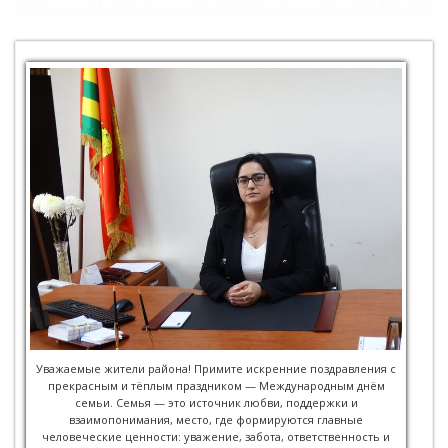
Уважаемые жители района! Примите искренние поздравления с
прекрасным и тёплым праздником — Международным днём
семьи. Семья — это источник любви, поддержки и
взаимопонимания, место, где формируются главные
человеческие ценности: уважение, забота, ответственность и