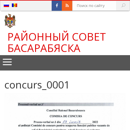
РАЙОННЫЙ СОВЕТ
БАСАРАБЯСКА
concurs_0001