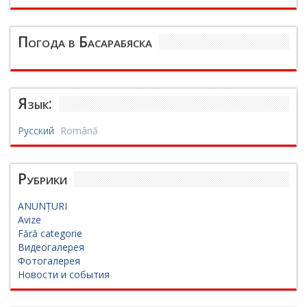
Погода в Басарабяска
Язык:
Русский
Română
Рубрики
ANUNȚURI
Avize
Fără categorie
Видеогалерея
Фотогалерея
Новости и события