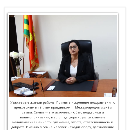
Уважаемые жители района! Примите искренние поздравления с
прекрасным и тёплым праздником — Международным днём
семьи. Семья — это источник любви, поддержки и
взаимопонимания, место, где формируются главные
человеческие ценности: уважение, забота, ответственность и
доброта. Именно в семье человек находит опору, вдохновение