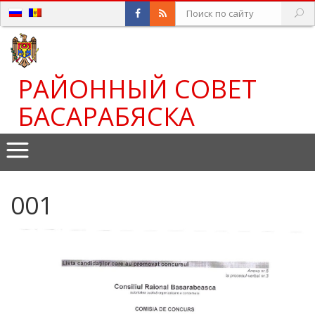
РАЙОННЫЙ СОВЕТ
БАСАРАБЯСКА
001