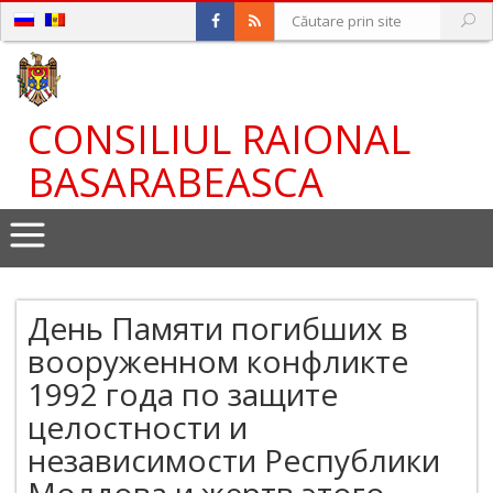
CONSILIUL RAIONAL
BASARABEASCA
День Памяти погибших в
вооруженном конфликте
1992 года по защите
целостности и
независимости Республики