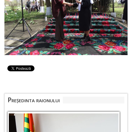
Președinta raionului