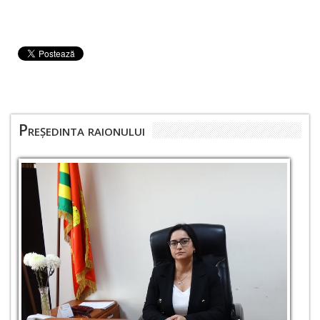
Președinta raionului